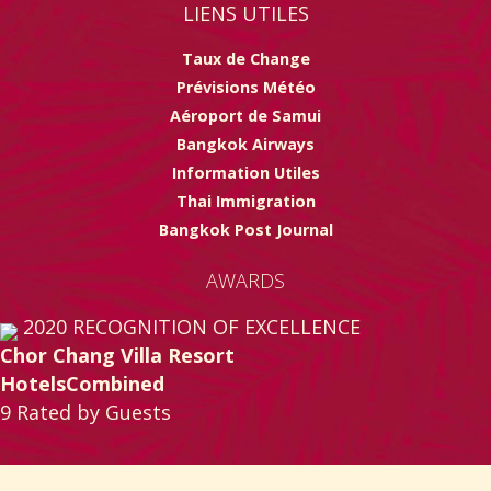
LIENS UTILES
Taux de Change
Prévisions Météo
Aéroport de Samui
Bangkok Airways
Information Utiles
Thai Immigration
Bangkok Post Journal
AWARDS
2020
RECOGNITION OF EXCELLENCE
Chor Chang Villa Resort
HotelsCombined
9
Rated by Guests