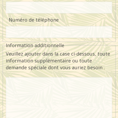
Numéro de téléphone
Information additionnelle
Veuillez ajouter dans la case ci-dessous, toute
information supplémentaire ou toute
demande spéciale dont vous auriez besoin .