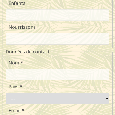
Enfants
Nourrissons
Données de contact
Nom
*
Pays
*
Email
*