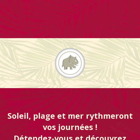
Soleil, plage et mer rythmeront
vos journées !
Détendez-vous et découvrez