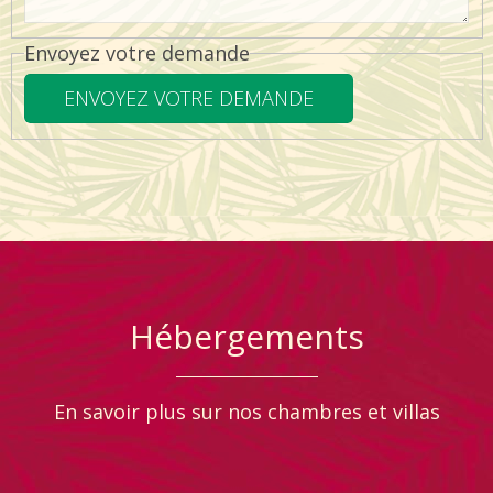
Envoyez votre demande
Hébergements
En savoir plus sur nos chambres et villas