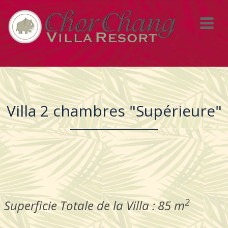
Villa 2 chambres "Supérieure"
2
Superficie
Totale de la Villa :
85 m