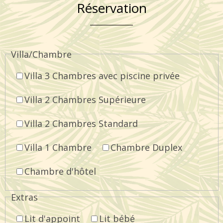
Réservation
Villa/Chambre
Villa 3 Chambres avec piscine privée
Villa 2 Chambres Supérieure
Villa 2 Chambres Standard
Villa 1 Chambre
Chambre Duplex
Chambre d'hôtel
Extras
Lit d'appoint
Lit bébé