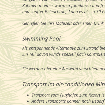
Rahmen in einer warmen familiären und fre
und sanfter Beleuchtung kann es bis zu 30 P
Genießen Sie Ihre Mahlzeit oder einen Drink
Swimming Pool
Als entspannende Alternative zum Strand bi
Ein Teil davon wurde speziell flach konzipiert
Sie werden hier eine Auswahl verschiedener
Transport im air-conditioned Min
Transport vom Flughafen zum Resort ist
Andere Transporte können nach Bedarf 