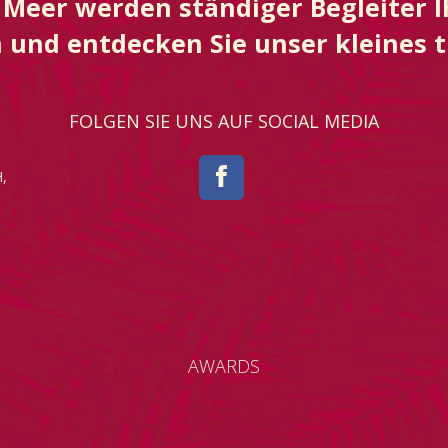
Meer werden ständiger Begleiter I
 und entdecken Sie unser kleines t
FOLGEN SIE UNS AUF SOCIAL MEDIA
,
AWARDS