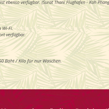
ist ebenso verfügbar. (Surat Thani Flughafen - Koh Phan
 Wi-Fi.
ort verfügbar.
50 Baht / Kilo für nur Waschen.