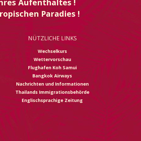
hres Aufenthaltes !
ropischen Paradies !
NÜTZLICHE LINKS
Wechselkurs
Wettervorschau
Flughafen Koh Samui
Bangkok Airways
Nachrichten und Informationen
Thailands Immigrationsbehörde
Englischsprachige Zeitung