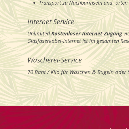
Transport zu Nachbarinseln und -orten 
Internet Service
Unlimited
Kostenloser Internet-Zugang
via
Glasfaserkabel-Internet ist im gesamten Res
Wäscherei-Service
70 Baht / Kilo für Waschen & Bügeln oder 