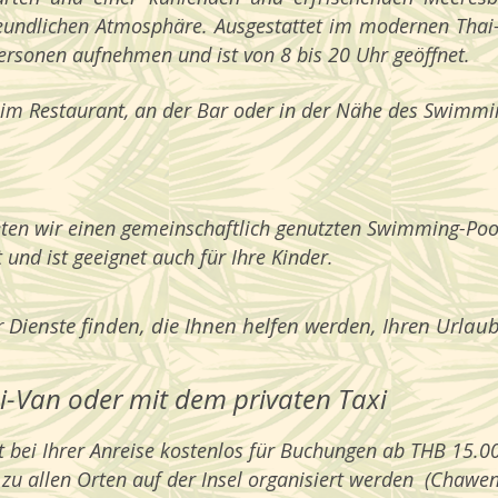
undlichen Atmosphäre. Ausgestattet im modernen Thai-St
ersonen aufnehmen und ist von 8 bis 20 Uhr geöffnet.
 im Restaurant, an der Bar oder in der Nähe des Swimmi
eten wir einen gemeinschaftlich genutzten Swimming-Poo
 und ist geeignet auch für Ihre Kinder.
 Dienste finden, die Ihnen helfen werden, Ihren Urlaub
i-Van oder mit dem privaten Taxi
 bei Ihrer Anreise kostenlos für Buchungen ab THB 15.0
zu allen Orten auf der Insel organisiert werden (Chawe