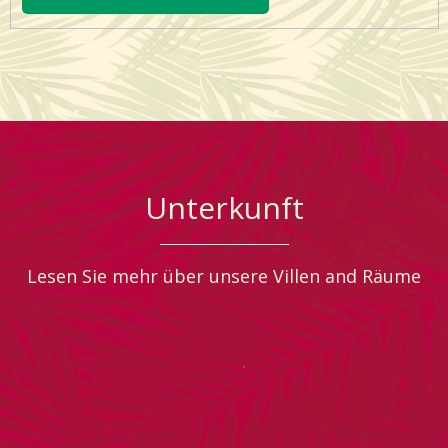
Unterkunft
Lesen Sie mehr über unsere Villen and Räume