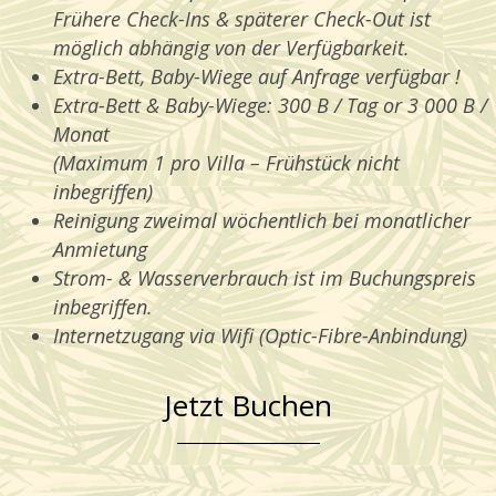
Frühere Check-Ins & späterer Check-Out ist
möglich abhängig von der Verfügbarkeit.
Extra-Bett, Baby-Wiege auf Anfrage verfügbar !
Extra-Bett & Baby-Wiege: 300 B / Tag or 3 000 B /
Monat
(Maximum 1 pro Villa – Frühstück nicht
inbegriffen)
Reinigung zweimal wöchentlich bei monatlicher
Anmietung
Strom- & Wasserverbrauch ist im Buchungspreis
inbegriffen.
Internetzugang via Wifi (Optic-Fibre-Anbindung)
Jetzt Buchen