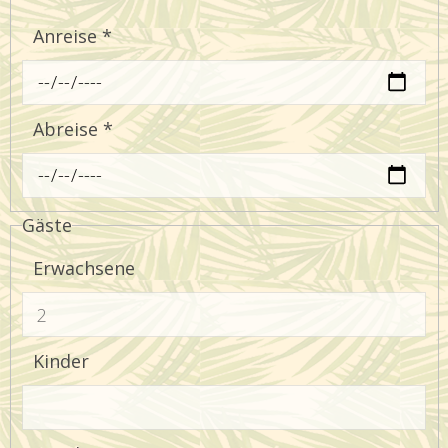
Anreise
*
Abreise
*
Gäste
Erwachsene
Kinder