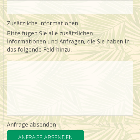
Zusätzliche Informationen
Bitte fügen Sie alle zusätzlichen
Informationen und Anfragen, die Sie haben in
das folgende Feld hinzu.
Anfrage absenden