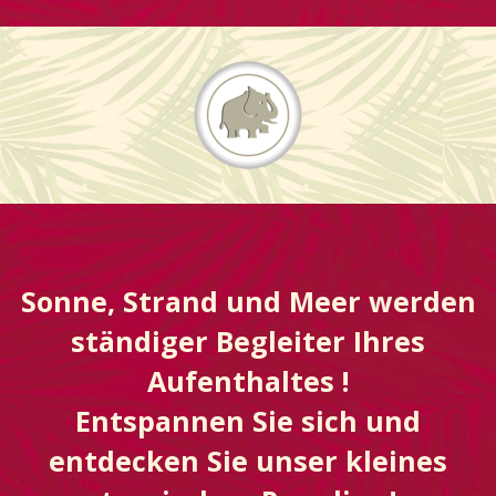
Sonne, Strand und Meer werden
ständiger Begleiter Ihres
Aufenthaltes !
Entspannen Sie sich und
entdecken Sie unser kleines