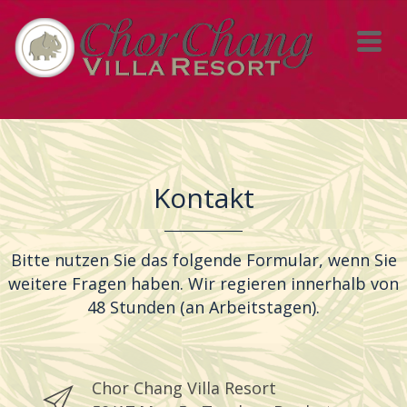
Kontakt
Bitte nutzen Sie das folgende Formular, wenn Sie
weitere Fragen haben. Wir regieren innerhalb von
48 Stunden (an Arbeitstagen).
Chor Chang Villa Resort