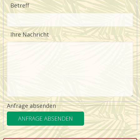
Betreff
Ihre Nachricht
Anfrage absenden