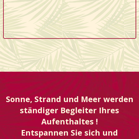
Sonne, Strand und Meer werden
ständiger Begleiter Ihres
Aufenthaltes !
Entspannen Sie sich und