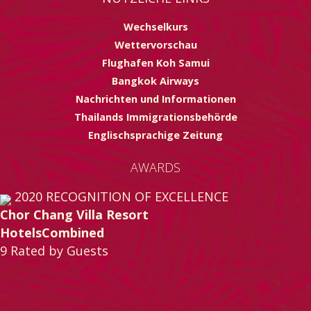
Wechselkurs
Wettervorschau
Flughafen Koh Samui
Bangkok Airways
Nachrichten und Informationen
Thailands Immigrationsbehörde
Englischsprachige Zeitung
AWARDS
2020
RECOGNITION OF EXCELLENCE
Chor Chang Villa Resort
HotelsCombined
9
Rated by Guests