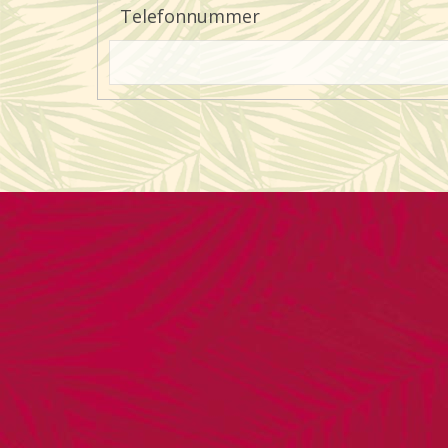
Telefonnummer