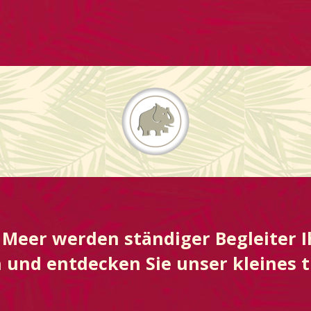
Meer werden ständiger Begleiter I
 und entdecken Sie unser kleines t