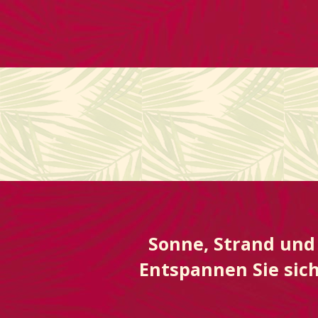
Sonne, Strand und 
Entspannen Sie sich