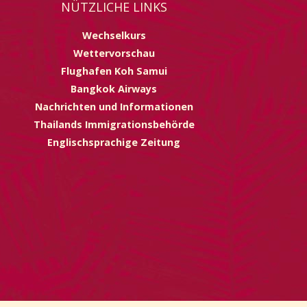
NÜTZLICHE LINKS
Wechselkurs
Wettervorschau
Flughafen Koh Samui
Bangkok Airways
Nachrichten und Informationen
Thailands Immigrationsbehörde
Englischsprachige Zeitung