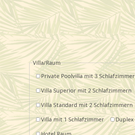
Villa/Raum
Private Poolvilla mit 3 Schlafzimme
Villa Superior mit 2 Schlafzimmern
Villa Standard mit 2 Schlafzimmern
Villa mit 1 Schlafzimmer
Duplex
Hotel Raum