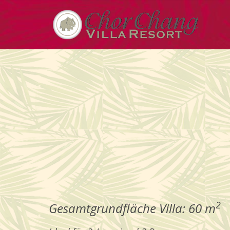
2
Gesamtgrundfläche Villa
: 60 m