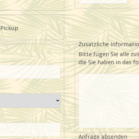
 Pickup
Zusätzliche Informati
Bitte fügen Sie alle z
die Sie haben in das f
Anfrage absenden