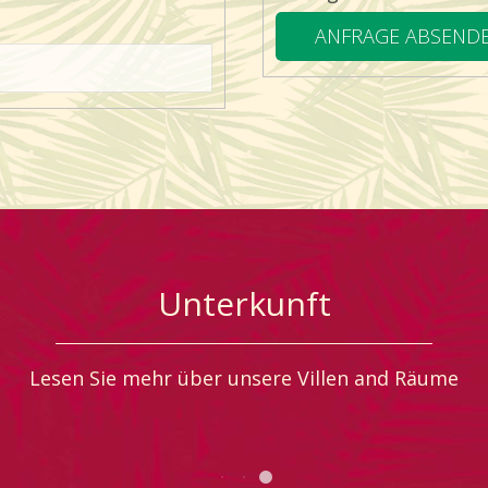
Unterkunft
Lesen Sie mehr über unsere Villen and Räume