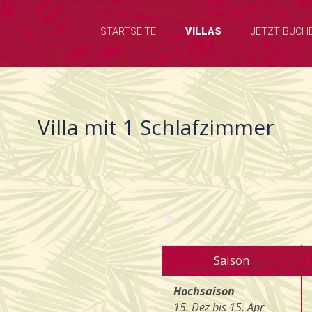
STARTSEITE
VILLAS
JETZT BUCH
Villa mit 1 Schlafzimmer
Saison
Hochsaison
15. Dez bis 15. Apr