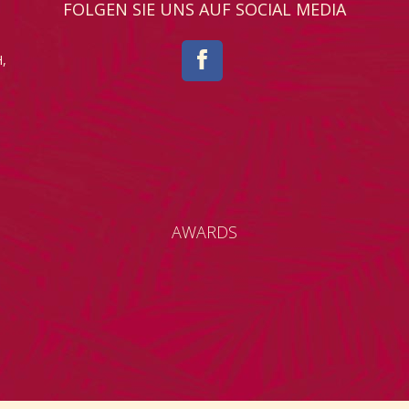
FOLGEN SIE UNS AUF SOCIAL MEDIA
,
AWARDS